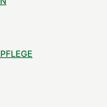
EN
PFLEGE