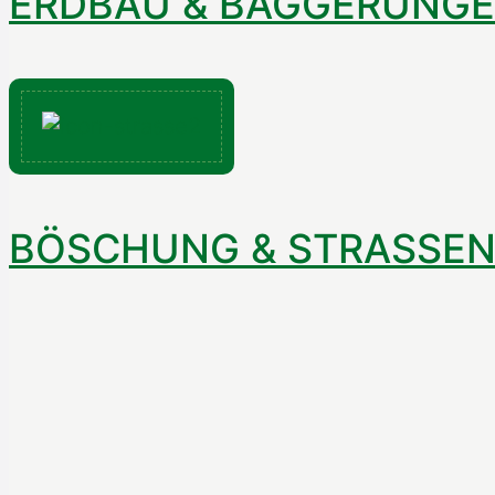
ERDBAU & BAGGERUNG
BÖSCHUNG & STRASSEN