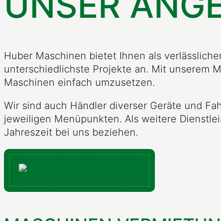
UNSER ANG
Huber Maschinen bietet Ihnen als verlässliche
unterschiedlichste Projekte an. Mit unserem M
Maschinen einfach umzusetzen.
Wir sind auch Händler diverser Geräte und Fa
jeweiligen Menüpunkten. Als weitere Dienstle
Jahreszeit bei uns beziehen.