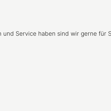
und Service haben sind wir gerne für S