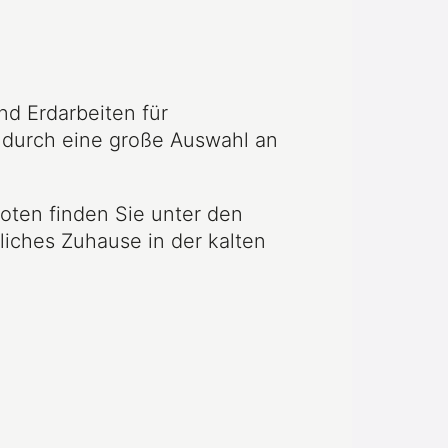
nd Erdarbeiten für
t durch eine große Auswahl an
oten finden Sie unter den
liches Zuhause in der kalten