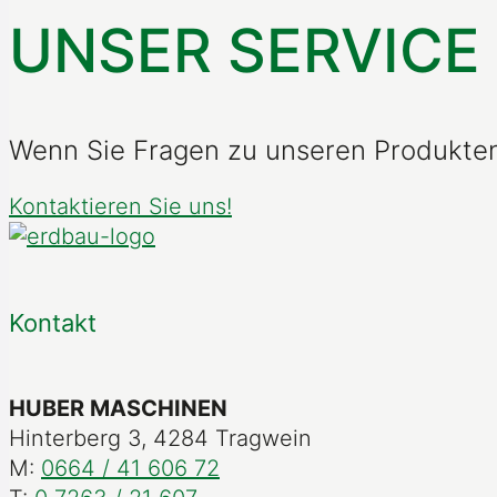
UNSER SERVICE
Wenn Sie Fragen zu unseren Produkten 
Kontaktieren Sie uns!
Kontakt
HUBER MASCHINEN
Hinterberg 3, 4284 Tragwein
M:
0664 / 41 606 72