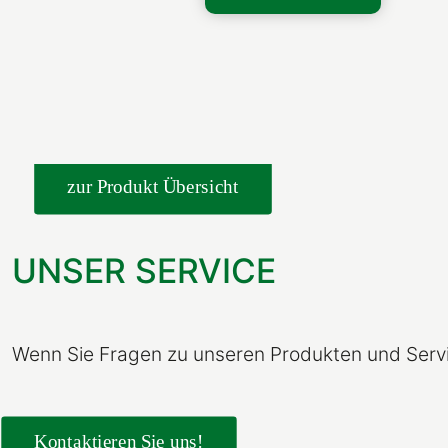
zur Produkt Übersicht
UNSER SERVICE
Wenn Sie Fragen zu unseren Produkten und Servic
Kontaktieren Sie uns!