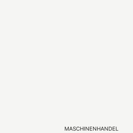
MASCHINENHANDEL