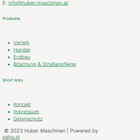
E:
info@huber-maschinen.at
Produkte
Verleih
Handel
Erdbau
Böschung & Straßenpflege
Short links
Kontakt
Impressum
Datenschutz
© 2023 Huber Maschinen | Powered by
peha.at