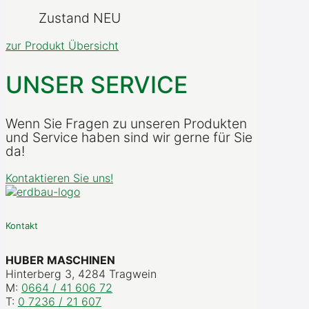
Zustand NEU
zur Produkt Übersicht
UNSER SERVICE
Wenn Sie Fragen zu unseren Produkten
und Service haben sind wir gerne für Sie
da!
Kontaktieren Sie uns!
Kontakt
HUBER MASCHINEN
Hinterberg 3, 4284 Tragwein
M:
0664 / 41 606 72
T:
0 7236 / 21 607