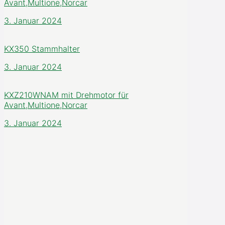
Avant,Multione,Norcar
3. Januar 2024
KX350 Stammhalter
3. Januar 2024
KXZ210WNAM mit Drehmotor für
Avant,Multione,Norcar
3. Januar 2024