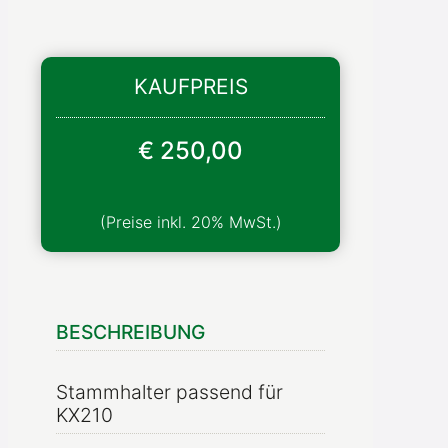
KAUFPREIS
€ 250,00
BESCHREIBUNG
Stammhalter passend für
KX210