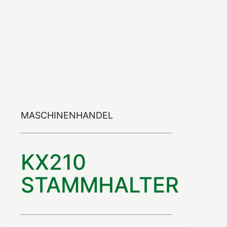
MASCHINENHANDEL
KX210
STAMMHALTER