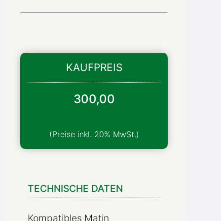
KAUFPREIS
300,00
TECHNISCHE DATEN
Kompatibles Matin