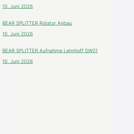
10. Juni 2026
BEAR SPLITTER Rotator Anbau
10. Juni 2026
BEAR SPLITTER Aufnahme Lehnhoff SW01
10. Juni 2026