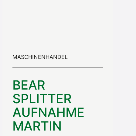
MASCHINENHANDEL
BEAR
SPLITTER
AUFNAHME
MARTIN