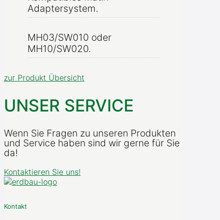
Adaptersystem.
MH03/SW010 oder
MH10/SW020.
zur Produkt Übersicht
UNSER SERVICE
Wenn Sie Fragen zu unseren Produkten
und Service haben sind wir gerne für Sie
da!
Kontaktieren Sie uns!
Kontakt