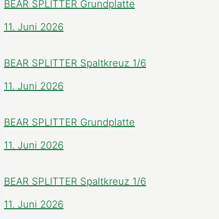
BEAR SPLITTER Grundplatte
11. Juni 2026
BEAR SPLITTER Spaltkreuz 1/6
11. Juni 2026
BEAR SPLITTER Grundplatte
11. Juni 2026
BEAR SPLITTER Spaltkreuz 1/6
11. Juni 2026