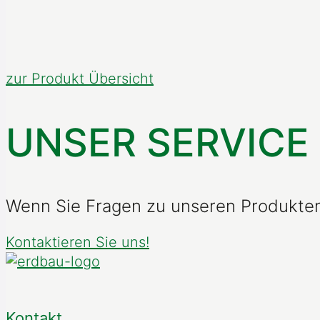
zur Produkt Übersicht
UNSER SERVICE
Wenn Sie Fragen zu unseren Produkten 
Kontaktieren Sie uns!
Kontakt