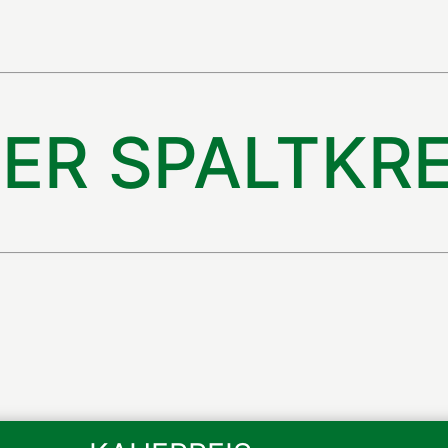
ER SPALTKRE