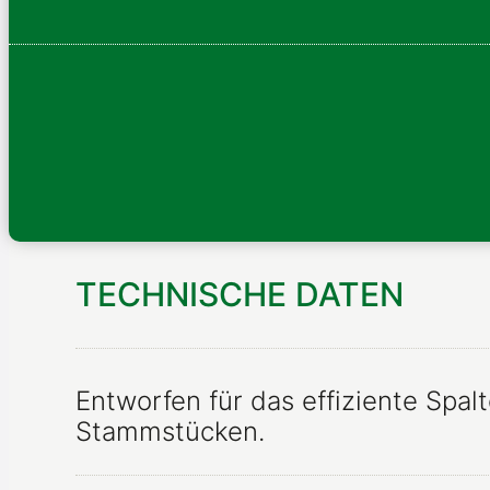
TECHNISCHE DATEN
Entworfen für das effiziente Spalt
Stammstücken.