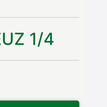
UZ 1/4