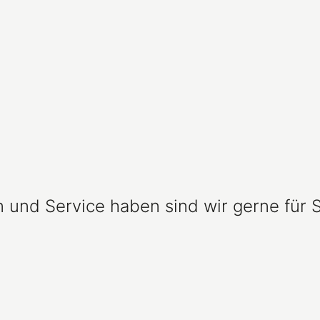
und Service haben sind wir gerne für S