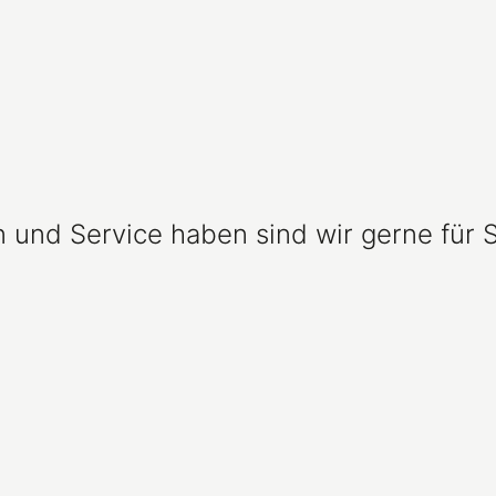
und Service haben sind wir gerne für S