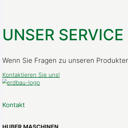
UNSER SERVICE
Wenn Sie Fragen zu unseren Produkten 
Kontaktieren Sie uns!
Kontakt
HUBER MASCHINEN