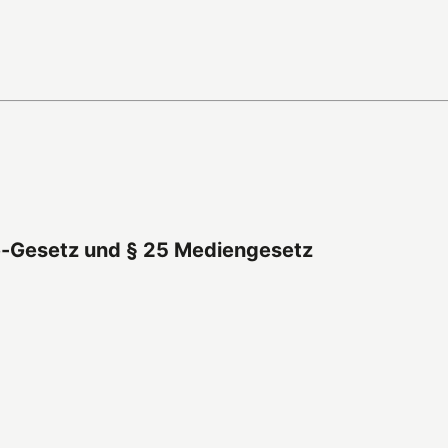
ce-Gesetz und § 25 Mediengesetz