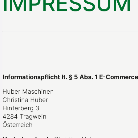
IMPRESSUM
Informationspflicht lt. § 5 Abs. 1 E-Commer
Huber Maschinen
Christina Huber
Hinterberg 3
4284 Tragwein
Österreich