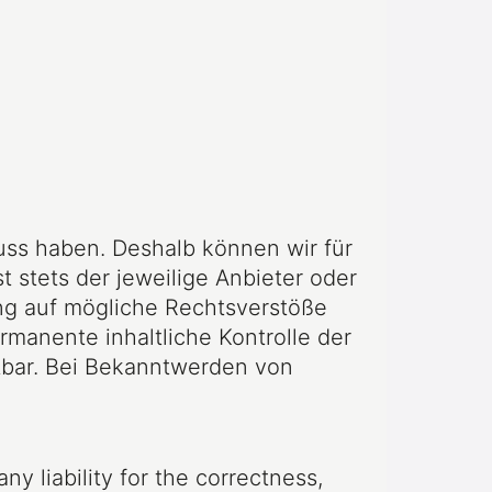
luss haben. Deshalb können wir für
t stets der jeweilige Anbieter oder
ung auf mögliche Rechtsverstöße
rmanente inhaltliche Kontrolle der
utbar. Bei Bekanntwerden von
 liability for the correctness,