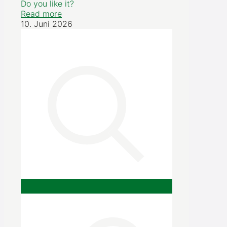
Do you like it?
Read more
10. Juni 2026