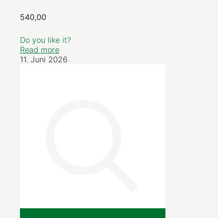
540,00
Do you like it?
Read more
11. Juni 2026