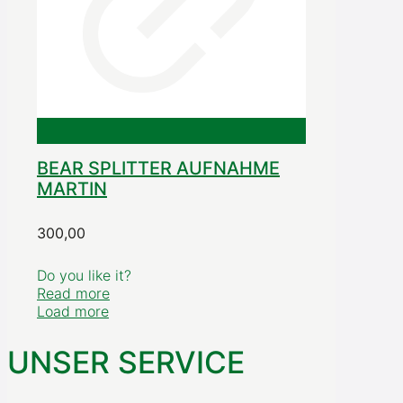
BEAR SPLITTER AUFNAHME
MARTIN
300,00
Do you like it?
Read more
Load more
UNSER SERVICE