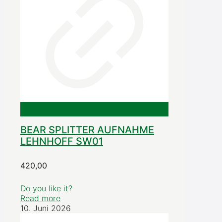
BEAR SPLITTER AUFNAHME
LEHNHOFF SW01
420,00
Do you like it?
Read more
10. Juni 2026