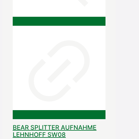
BEAR SPLITTER AUFNAHME
LEHNHOFF SW08