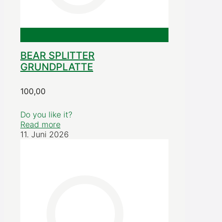
BEAR SPLITTER
GRUNDPLATTE
100,00
Do you like it?
Read more
11. Juni 2026