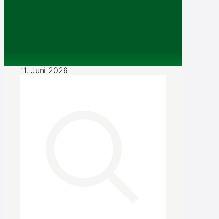
11. Juni 2026