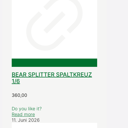
BEAR SPLITTER SPALTKREUZ
1/6
360,00
Do you like it?
Read more
11. Juni 2026