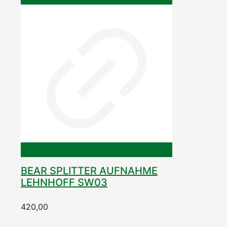
BEAR SPLITTER AUFNAHME
LEHNHOFF SW03
420,00