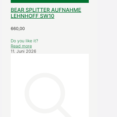
BEAR SPLITTER AUFNAHME
LEHNHOFF SW10
660,00
Do you like it?
Read more
11. Juni 2026