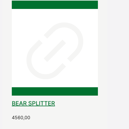
BEAR SPLITTER
4560,00