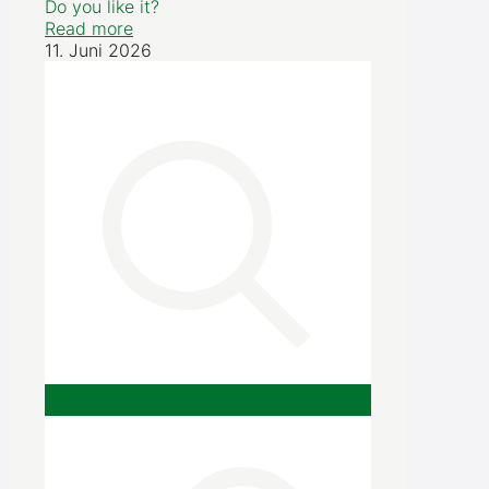
Do you like it?
Read more
11. Juni 2026