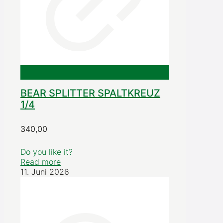
BEAR SPLITTER SPALTKREUZ
1/4
340,00
Do you like it?
Read more
11. Juni 2026