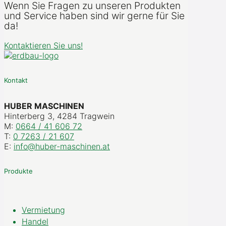
Wenn Sie Fragen zu unseren Produkten
und Service haben sind wir gerne für Sie
da!
Kontaktieren Sie uns!
Kontakt
HUBER MASCHINEN
Hinterberg 3, 4284 Tragwein
M:
0664 / 41 606 72
T:
0 7263 / 21 607
E:
info@huber-maschinen.at
Produkte
Vermietung
Handel